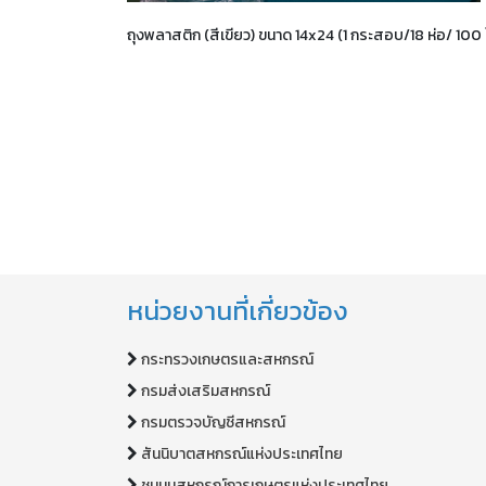
ถุงพลาสติก (สีเขียว) ขนาด 14x24 (1 กระสอบ/18 ห่อ/ 10
หน่วยงานที่เกี่ยวข้อง
กระทรวงเกษตรและสหกรณ์
กรมส่งเสริมสหกรณ์
กรมตรวจบัญชีสหกรณ์
สันนิบาตสหกรณ์แห่งประเทศไทย
ชุมนุมสหกรณ์การเกษตรแห่งประเทศไทย