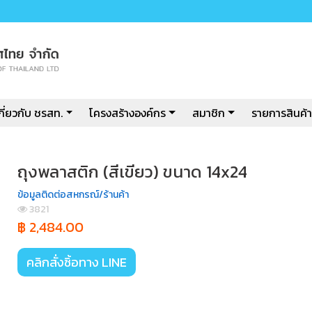
กี่ยวกับ ชรสท.
โครงสร้างองค์กร
สมาชิก
รายการสินค้า
ถุงพลาสติก (สีเขียว) ขนาด 14x24
ข้อมูลติดต่อสหกรณ์/ร้านค้า
3821
฿ 2,484.00
คลิกสั่งซิ้อทาง LINE