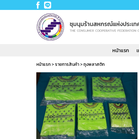
หน้าแรก
เ
หน้าแรก
>
รายการสินค้า
>
ถุงพลาสติก