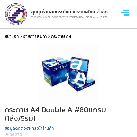
หน้าแรก
>
รายการสินค้า
>
กระดาษ A4
กระดาษ A4 Double A #80แกรม
(1ลัง/5รีม)
ข้อมูลติดต่อสหกรณ์/ร้านค้า
36279