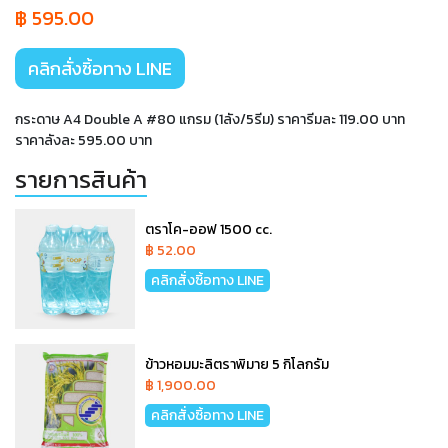
฿ 595.00
คลิกสั่งซิ้อทาง LINE
กระดาษ A4 Double A #80 แกรม (1ลัง/5รีม) ราคารีมละ 119.00 บาท
ราคาลังละ 595.00 บาท
รายการสินค้า
ตราโค-ออฟ 1500 cc.
฿ 52.00
คลิกสั่งซิ้อทาง LINE
ข้าวหอมมะลิตราพิมาย 5 กิโลกรัม
฿ 1,900.00
คลิกสั่งซิ้อทาง LINE