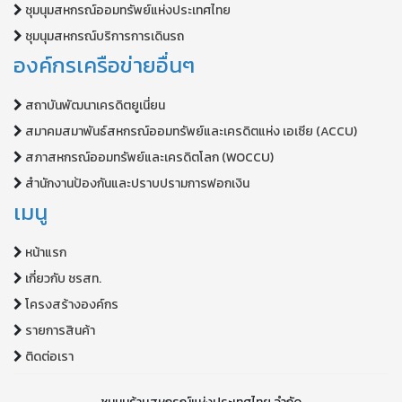
ชุมนุมสหกรณ์ออมทรัพย์แห่งประเทศไทย
ชุมนุมสหกรณ์บริการการเดินรถ
องค์กรเครือข่ายอื่นๆ
สถาบันพัฒนาเครดิตยูเนี่ยน
สมาคมสมาพันธ์สหกรณ์ออมทรัพย์และเครดิตแห่ง เอเซีย (ACCU)
สภาสหกรณ์ออมทรัพย์และเครดิตโลก (WOCCU)
สำนักงานป้องกันและปราบปรามการฟอกเงิน
เมนู
หน้าแรก
เกี่ยวกับ ชรสท.
โครงสร้างองค์กร
รายการสินค้า
ติดต่อเรา