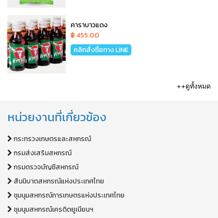
คาราบาวแดง
฿ 455.00
คลิกสั่งซิ้อทาง LINE
++ดูทั้งหมด
หน่วยงานที่เกี่ยวข้อง
กระทรวงเกษตรและสหกรณ์
กรมส่งเสริมสหกรณ์
กรมตรวจบัญชีสหกรณ์
สันนิบาตสหกรณ์แห่งประเทศไทย
ชุมนุมสหกรณ์การเกษตรแห่งประเทศไทย
ชุมนุมสหกรณ์เครดิตยูเนียนฯ