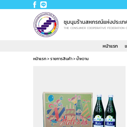
หน้าแรก
เ
หน้าแรก
>
รายการสินค้า
>
น้ำหวาน