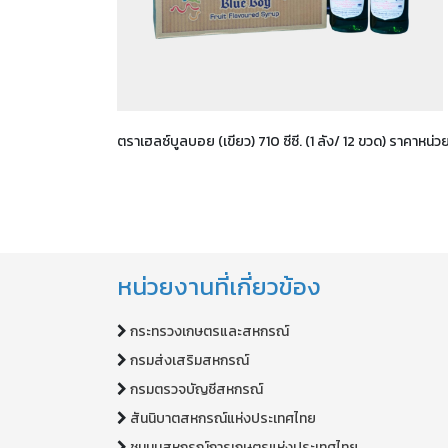
ตราเฮลซ์บูลบอย (เขียว) 710 ซีซี. (1 ลัง/ 12 ขวด) ราคา
หน่วยงานที่เกี่ยวข้อง
กระทรวงเกษตรและสหกรณ์
กรมส่งเสริมสหกรณ์
กรมตรวจบัญชีสหกรณ์
สันนิบาตสหกรณ์แห่งประเทศไทย
ชุมนุมสหกรณ์การเกษตรแห่งประเทศไทย